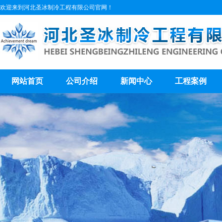
欢迎来到河北圣冰制冷工程有限公司官网！
网站首页
公司介绍
新闻中心
工程案例