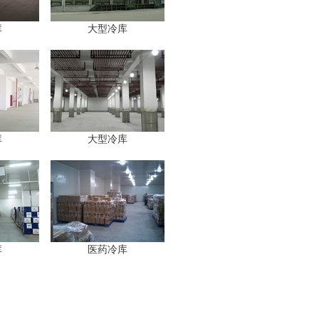
库
大型冷库
库
大型冷库
库
医药冷库