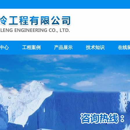
中心
工程案例
产品展示
技术知识
在线