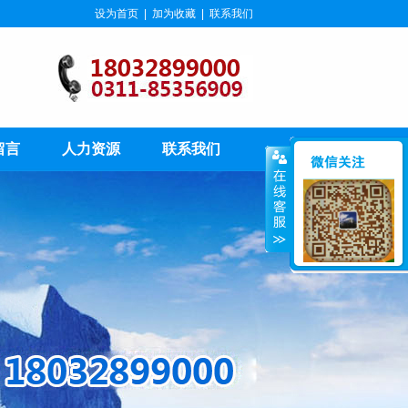
设为首页
|
加为收藏
|
联系我们
留言
人力资源
联系我们