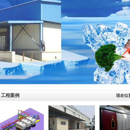
工程案例
现在位