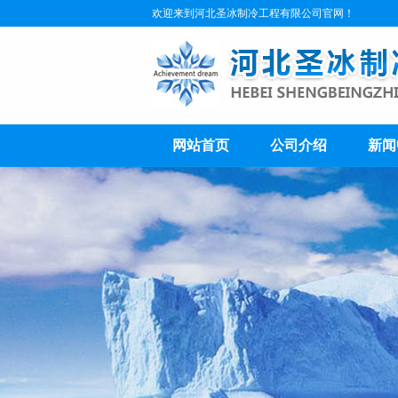
欢迎来到河北圣冰制冷工程有限公司官网！
网站首页
公司介绍
新闻